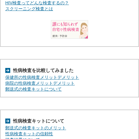
HIV検査ってどんな検査するの？
スクリーニング検査とは
性病検査を比較してみました
保健所の性病検査メリットデメリット
病院の性病検査メリットデメリット
郵送式の検査キットについて
性病検査キットについて
郵送式の検査キットのメリット
性病検査キットの信頼性