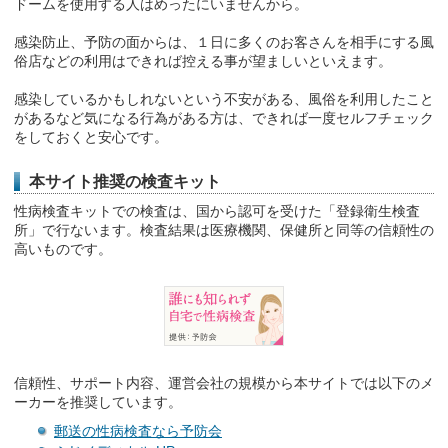
ドームを使用する人はめったにいませんから。
感染防止、予防の面からは、１日に多くのお客さんを相手にする風
俗店などの利用はできれば控える事が望ましいといえます。
感染しているかもしれないという不安がある、風俗を利用したこと
があるなど気になる行為がある方は、できれば一度セルフチェック
をしておくと安心です。
本サイト推奨の検査キット
性病検査キットでの検査は、国から認可を受けた「登録衛生検査
所」で行ないます。検査結果は医療機関、保健所と同等の信頼性の
高いものです。
信頼性、サポート内容、運営会社の規模から本サイトでは以下のメ
ーカーを推奨しています。
郵送の性病検査なら予防会