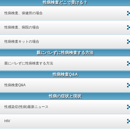
性病検査どこで受ける？
性病検査、保健所の場合
性病検査、病院の場合
性病検査キットの場合
親にバレずに性病検査する方法
親にバレずに性病検査する方法
性病検査Q&A
性病検査Q&A
性病の症状と現状
性感染症(性病)最新ニュース
HIV