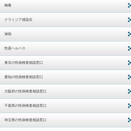
梅毒
クラミジア感染症
淋病
性器ヘルペス
東京の性病検査相談窓口
愛知の性病検査相談窓口
大阪府の性病検査相談窓口
千葉県の性病検査相談窓口
埼玉県の性病検査相談窓口