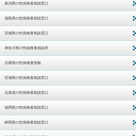
新潟県の性病検査相談窓口
福島県の性病検査相談窓口
茨城県の性病検査相談窓口
神奈川県の性病検査相談所
兵庫県の性病検査情報
宮城県の性病検査相談窓口
北海道の性病検査相談窓口
福岡県の性病検査相談窓口
静岡県の性病検査相談窓口